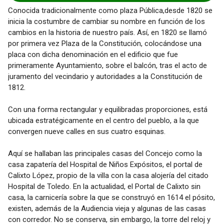
Conocida tradicionalmente como plaza Pública,desde 1820 se
inicia la costumbre de cambiar su nombre en función de los
cambios en la historia de nuestro país. Así, en 1820 se llamó
por primera vez Plaza de la Constitución, colocándose una
placa con dicha denominación en el edificio que fue
primeramente Ayuntamiento, sobre el balcón, tras el acto de
juramento del vecindario y autoridades a la Constitución de
1812.
Con una forma rectangular y equilibradas proporciones, está
ubicada estratégicamente en el centro del pueblo, a la que
convergen nueve calles en sus cuatro esquinas.
Aquí se hallaban las principales casas del Concejo como la
casa zapatería del Hospital de Niños Expósitos, el portal de
Calixto López, propio de la villa con la casa alojería del citado
Hospital de Toledo. En la actualidad, el Portal de Calixto sin
casa, la carnicería sobre la que se construyó en 1614 el pósito,
existen, además de la Audiencia vieja y algunas de las casas
con corredor. No se conserva, sin embargo, la torre del reloj y