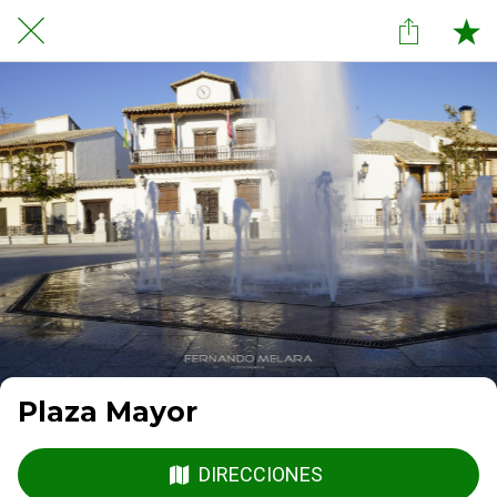
Plaza Mayor
DIRECCIONES